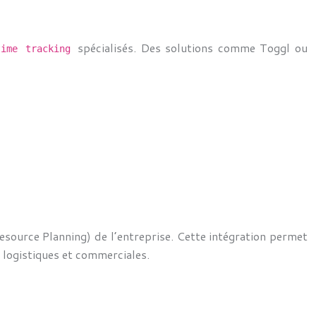
spécialisés. Des solutions comme Toggl ou
time tracking
 Resource Planning) de l’entreprise. Cette intégration permet
 logistiques et commerciales.