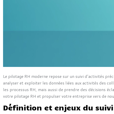
Le pilotage RH moderne repose sur un suivi d’activités préci
analyser et exploiter les données liées aux activités des 
les processus RH, mais aussi de prendre des décisions écla
votre pilotage RH et propulser votre entreprise vers de no
Définition et enjeux du suivi