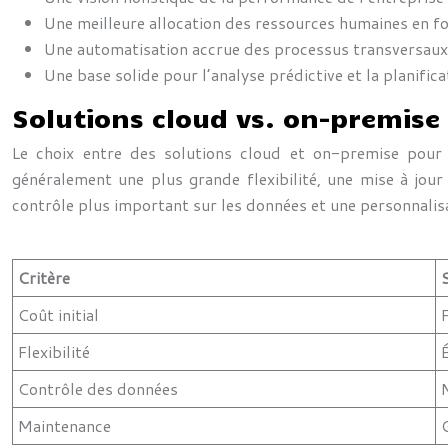
Une meilleure allocation des ressources humaines en f
Une automatisation accrue des processus transversaux
Une base solide pour l’analyse prédictive et la planific
Solutions cloud vs. on-premise 
Le choix entre des solutions cloud et on-premise pour l
généralement une plus grande flexibilité, une mise à jour
contrôle plus important sur les données et une personnalis
Critère
Coût initial
Flexibilité
Contrôle des données
Maintenance