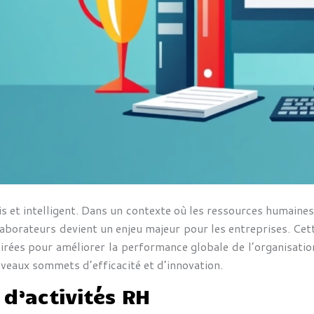
s et intelligent. Dans un contexte où les ressources humaines j
collaborateurs devient un enjeu majeur pour les entreprises. 
irées pour améliorer la performance globale de l’organisati
uveaux sommets d’efficacité et d’innovation.
 d’activités RH