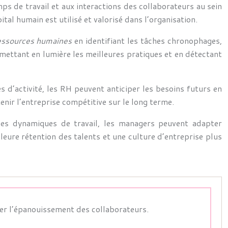
ps de travail et aux interactions des collaborateurs au sein
al humain est utilisé et valorisé dans l’organisation.
 ressources humaines
en identifiant les tâches chronophages,
mettant en lumière les meilleures pratiques et en détectant
s d’activité, les RH peuvent anticiper les besoins futurs en
r l’entreprise compétitive sur le long terme.
es dynamiques de travail, les managers peuvent adapter
leure rétention des talents et une culture d’entreprise plus
riser l’épanouissement des collaborateurs.