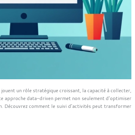
ouent un rôle stratégique croissant, la capacité à collecter,
Cette approche data-driven permet non seulement d’optimiser
on. Découvrez comment le suivi d’activités peut transformer