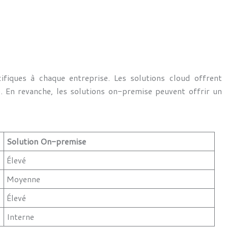
ifiques à chaque entreprise. Les solutions cloud offrent
e. En revanche, les solutions on-premise peuvent offrir un
Solution On-premise
Élevé
Moyenne
Élevé
Interne