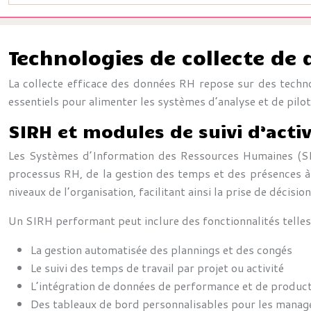
Technologies de collecte de
La collecte efficace des données RH repose sur des techno
essentiels pour alimenter les systèmes d’analyse et de pilo
SIRH et modules de suivi d’activ
Les Systèmes d’Information des Ressources Humaines (SIR
processus RH, de la gestion des temps et des présences à 
niveaux de l’organisation, facilitant ainsi la prise de décisi
Un SIRH performant peut inclure des fonctionnalités telles
La gestion automatisée des plannings et des congés
Le suivi des temps de travail par projet ou activité
L’intégration de données de performance et de product
Des tableaux de bord personnalisables pour les manage