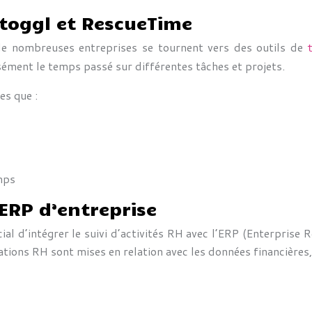
toggl et RescueTime
, de nombreuses entreprises se tournent vers des outils de
ément le temps passé sur différentes tâches et projets.
es que :
mps
ERP d’entreprise
ial d’intégrer le suivi d’activités RH avec l’ERP (Enterprise
tions RH sont mises en relation avec les données financières,