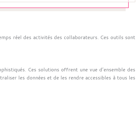
mps réel des activités des collaborateurs. Ces outils sont
phistiqués. Ces solutions offrent une vue d’ensemble des
aliser les données et de les rendre accessibles à tous les