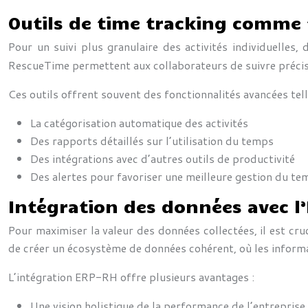
Outils de time tracking comme 
Pour un suivi plus granulaire des activités individuelles
RescueTime permettent aux collaborateurs de suivre précis
Ces outils offrent souvent des fonctionnalités avancées tell
La catégorisation automatique des activités
Des rapports détaillés sur l’utilisation du temps
Des intégrations avec d’autres outils de productivité
Des alertes pour favoriser une meilleure gestion du te
Intégration des données avec l’
Pour maximiser la valeur des données collectées, il est cruc
de créer un écosystème de données cohérent, où les informa
L’intégration ERP-RH offre plusieurs avantages :
Une vision holistique de la performance de l’entreprise