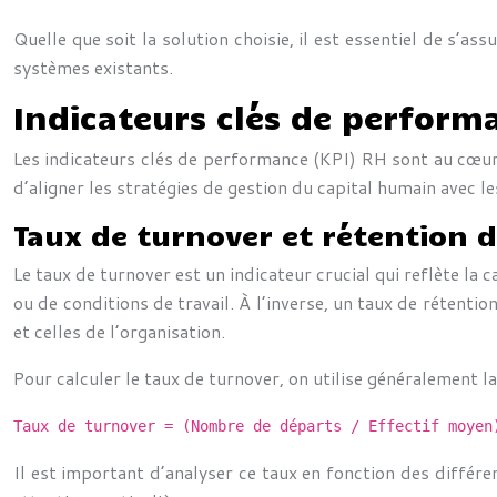
Quelle que soit la solution choisie, il est essentiel de s’a
systèmes existants.
Indicateurs clés de perform
Les indicateurs clés de performance (KPI) RH sont au cœur 
d’aligner les stratégies de gestion du capital humain avec le
Taux de turnover et rétention d
Le taux de turnover est un indicateur crucial qui reflète la
ou de conditions de travail. À l’inverse, un taux de rétent
et celles de l’organisation.
Pour calculer le taux de turnover, on utilise généralement l
Taux de turnover = (Nombre de départs / Effectif moyen
Il est important d’analyser ce taux en fonction des différe