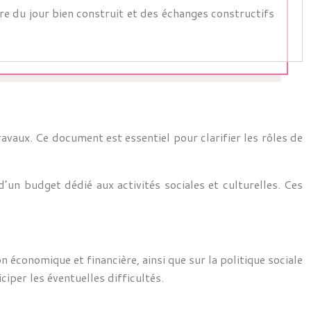
re du jour bien construit et des échanges constructifs
avaux. Ce document est essentiel pour clarifier les rôles de
d’un budget dédié aux activités sociales et culturelles. Ces
n économique et financière, ainsi que sur la politique sociale
ciper les éventuelles difficultés.