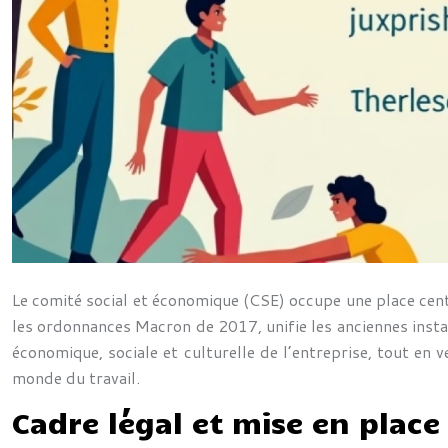
Le comité social et économique (CSE) occupe une place centr
les ordonnances Macron de 2017, unifie les anciennes instan
économique, sociale et culturelle de l’entreprise, tout en 
monde du travail.
Cadre légal et mise en place