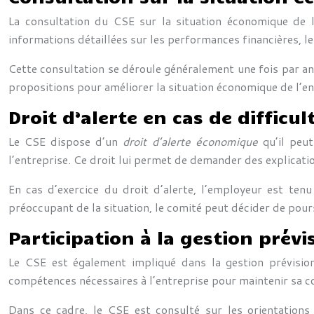
La consultation du CSE sur la situation économique de l
informations détaillées sur les performances financières, l
Cette consultation se déroule généralement une fois par an
propositions pour améliorer la situation économique de l’en
Droit d’alerte en cas de difficul
Le CSE dispose d’un
droit d’alerte économique
qu’il peu
l’entreprise. Ce droit lui permet de demander des explicatio
En cas d’exercice du droit d’alerte, l’employeur est tenu
préoccupant de la situation, le comité peut décider de po
Participation à la gestion prévi
Le CSE est également impliqué dans la gestion prévisio
compétences nécessaires à l’entreprise pour maintenir sa c
Dans ce cadre, le CSE est consulté sur les orientations