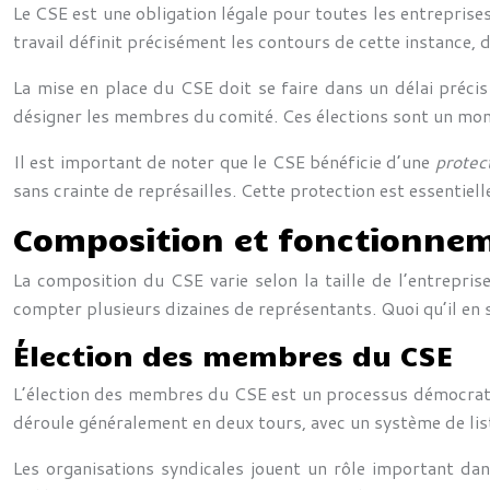
Le CSE est une obligation légale pour toutes les entreprises
travail définit précisément les contours de cette instance, 
La mise en place du CSE doit se faire dans un délai précis
désigner les membres du comité. Ces élections sont un momen
Il est important de noter que le CSE bénéficie d’une
protec
sans crainte de représailles. Cette protection est essentiel
Composition et fonctionne
La composition du CSE varie selon la taille de l’entrepris
compter plusieurs dizaines de représentants. Quoi qu’il en 
Élection des membres du CSE
L’élection des membres du CSE est un processus démocratiqu
déroule généralement en deux tours, avec un système de lis
Les organisations syndicales jouent un rôle important dan